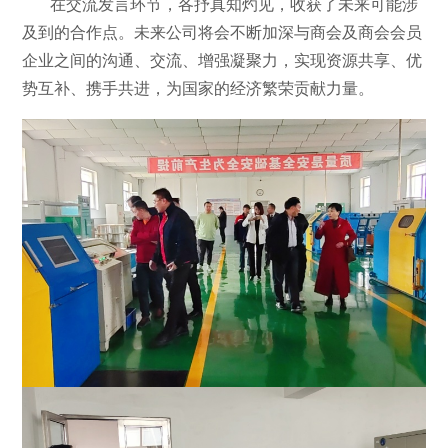
在交流发言环节，各抒真知灼见，收获了未来可能涉
及到的合作点。未来公司将会不断加深与商会及商会会员
企业之间的沟通、交流、增强凝聚力，实现资源共享、优
势互补、携手共进，为国家的经济繁荣贡献力量。