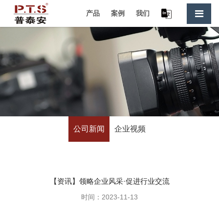
//
产品
案例
我们
公司新闻
企业视频
【资讯】领略企业风采·促进行业交流
时间：2023-11-13