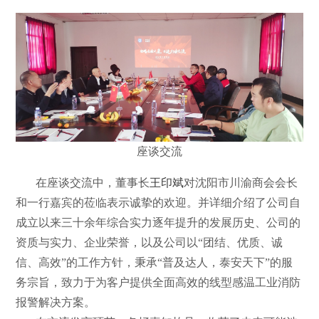
座谈交流
在座谈交流中，董事长
王印斌
对沈阳市川渝商会会长
和一行嘉宾的莅临表示诚挚的欢迎。并详细介绍了公司自
成立以来三十余年综合实力逐年提升的发展历史、公司的
资质与实力、企业荣誉，以及公司以“团结、优质、诚
信、高效”的工作方针，秉承“普及达人，泰安天下”的服
务宗旨，致力于为客户提供全面高效的线型感温工业消防
报警解决方案。