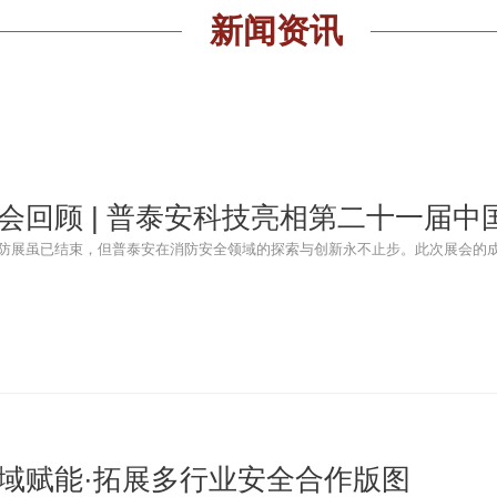
新闻资讯
会回顾 | 普泰安科技亮相第二十一届中
防展虽已结束，但普泰安在消防安全领域的探索与创新永不止步。此次展会的
域赋能·拓展多行业安全合作版图