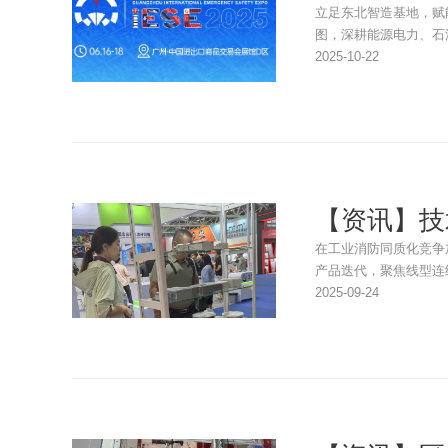
立足东北智造基地，赋
图，深耕能源电力、石
2025-10-22
【资讯】技
在工业消防同质化竞争
产品迭代，聚焦线型连
2025-09-24