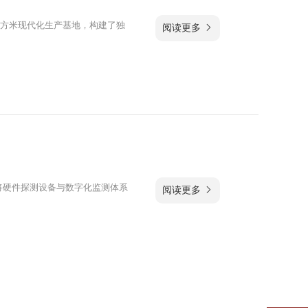
平方米现代化生产基地，构建了独
阅读更多 
将硬件探测设备与数字化监测体系
阅读更多 