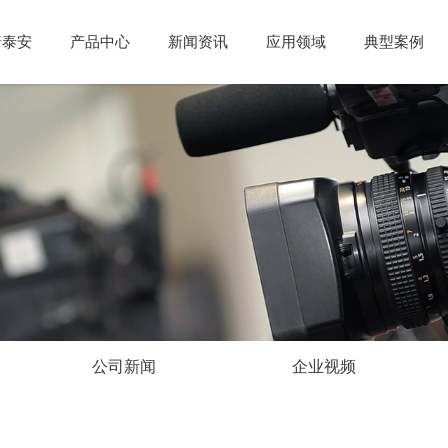
普泰安
产品中心
新闻资讯
应用领域
典型案例
公司新闻
企业视频