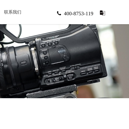
联系我们
400-8753-119