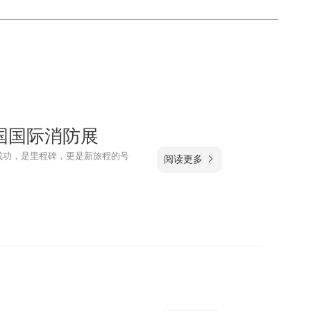
国国际消防展
成功，是里程碑，更是新旅程的号
阅读更多 