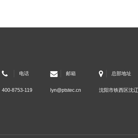
电话
邮箱
总部地址
400-8753-119
lyn@ptstec.cn
沈阳市铁西区沈辽