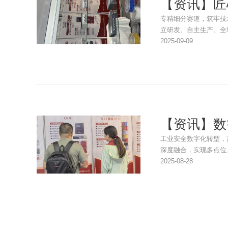
【资讯】匠
专精细分赛道，筑牢技
立研发、自主生产、全
2025-09-09
【资讯】数
工业安全数字化转型，
深度融合，实现多点位
2025-08-28