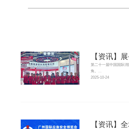
【资讯】展
第二十一届中国国际消
角。...
2025-10-24
【资讯】全